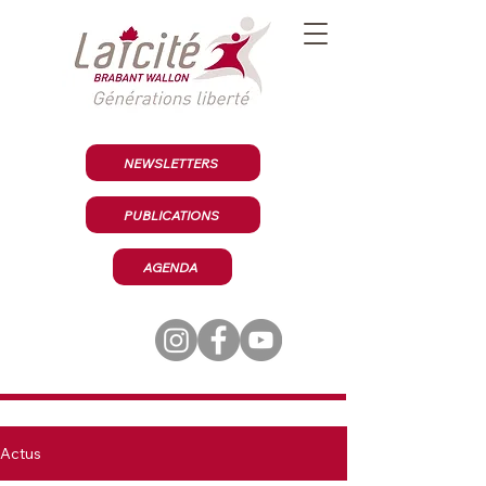
NEWSLETTERS
PUBLICATIONS
AGENDA
Actus