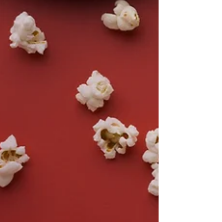
associations, clubs de sport,