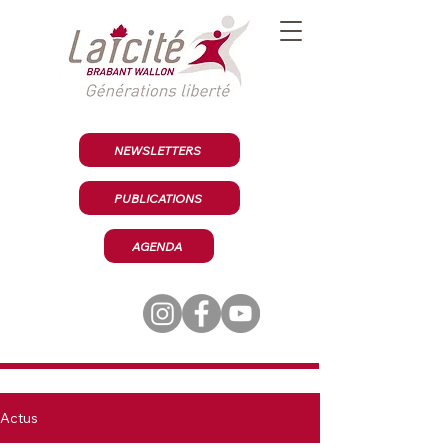
NEWSLETTERS
PUBLICATIONS
AGENDA
Actus