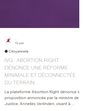
...
10 juin
⚫️ Citoyenneté
IVG : ABORTION RIGHT
DÉNONCE UNE RÉFORME
MINIMALE ET DÉCONNECTÉE
DU TERRAIN