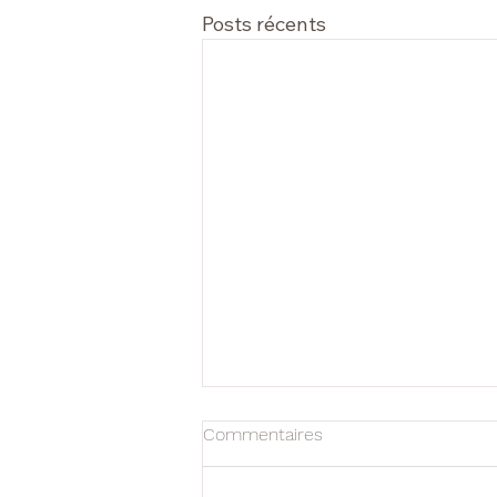
Posts récents
Commentaires