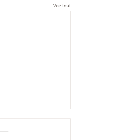
Voir tout