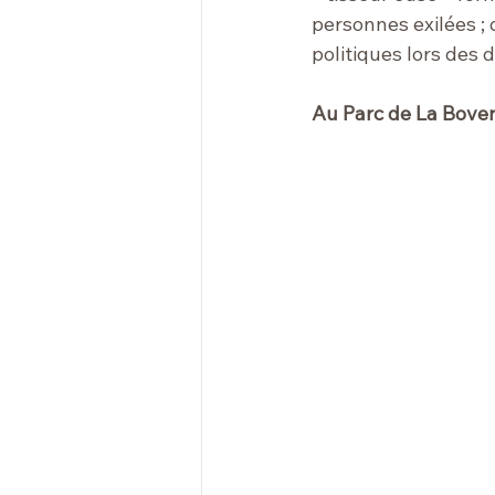
personnes exilées ;
politiques lors des
Au Parc de La Bover