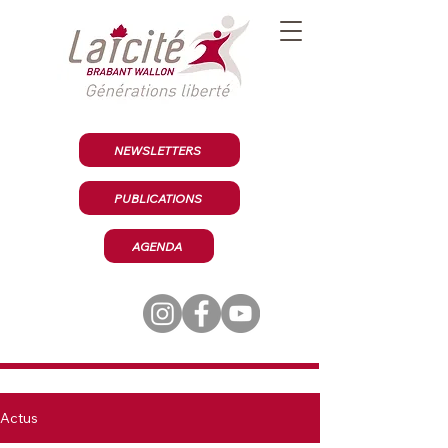
NEWSLETTERS
PUBLICATIONS
AGENDA
Actus