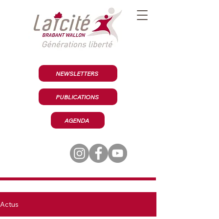
NEWSLETTERS
PUBLICATIONS
AGENDA
Actus