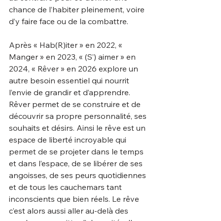
chance de l’habiter pleinement, voire 
d’y faire face ou de la combattre.
Après « Hab(R)iter » en 2022, « 
Manger » en 2023, « (S’) aimer » en 
2024, « Rêver » en 2026 explore un 
autre besoin essentiel qui nourrit 
l’envie de grandir et d’apprendre. 
Rêver permet de se construire et de 
découvrir sa propre personnalité, ses 
souhaits et désirs. Ainsi le rêve est un 
espace de liberté incroyable qui 
permet de se projeter dans le temps 
et dans l’espace, de se libérer de ses 
angoisses, de ses peurs quotidiennes 
et de tous les cauchemars tant 
inconscients que bien réels. Le rêve 
c’est alors aussi aller au-delà des 