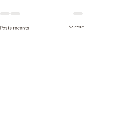
Voir tout
Posts récents