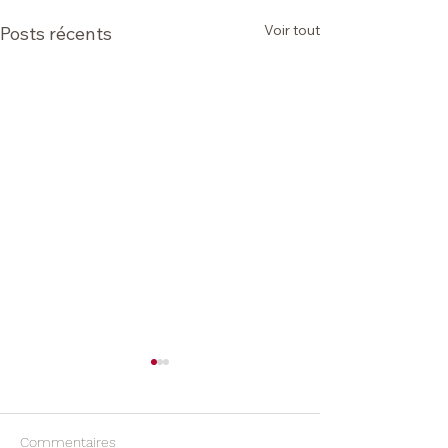
Voir tout
Posts récents
Commentaires