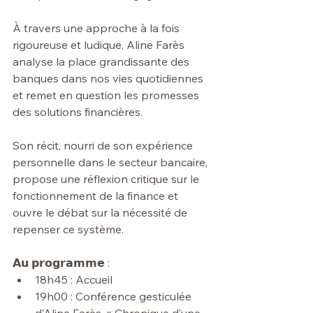
À travers une approche à la fois 
rigoureuse et ludique, Aline Farès 
analyse la place grandissante des 
banques dans nos vies quotidiennes 
et remet en question les promesses 
des solutions financières.
Son récit, nourri de son expérience 
personnelle dans le secteur bancaire, 
propose une réflexion critique sur le 
fonctionnement de la finance et 
ouvre le débat sur la nécessité de 
repenser ce système.
𝗔𝘂 𝗽𝗿𝗼𝗴𝗿𝗮𝗺𝗺𝗲 :
18h45 : Accueil
19h00 : Conférence gesticulée 