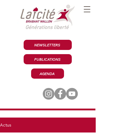
NEWSLETTERS
PUBLICATIONS
AGENDA
Actus